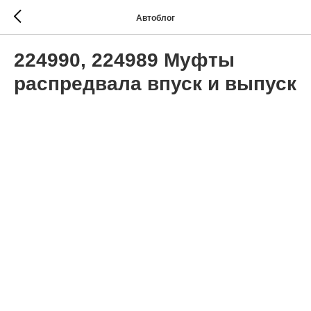
Автоблог
224990, 224989 Муфты
распредвала впуск и выпуск