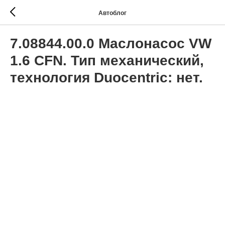
Автоблог
7.08844.00.0 Маслонасос VW
1.6 CFN. Тип механический,
технология Duocentric: нет.