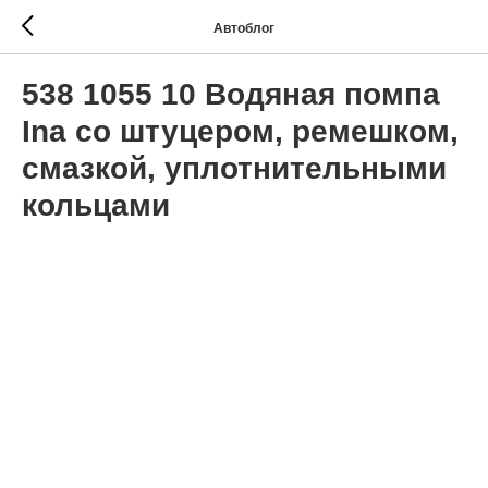
Автоблог
538 1055 10 Водяная помпа
Ina со штуцером, ремешком,
смазкой, уплотнительными
кольцами