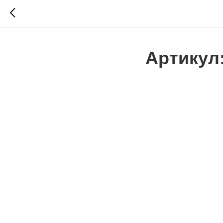
Артикул: