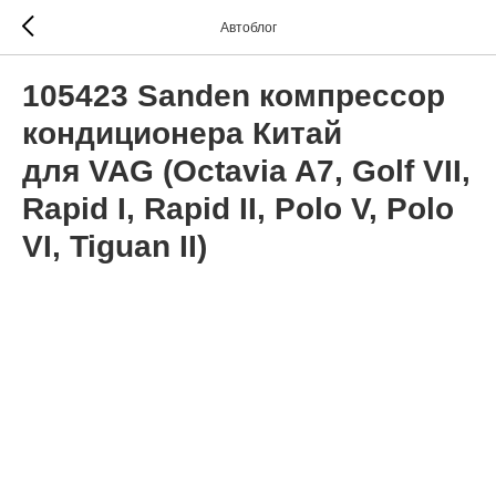
Автоблог
105423 Sanden компрессор
кондиционера Китай
для VAG (Octavia A7, Golf VII,
Rapid I, Rapid II, Polo V, Polo
VI, Tiguan II)