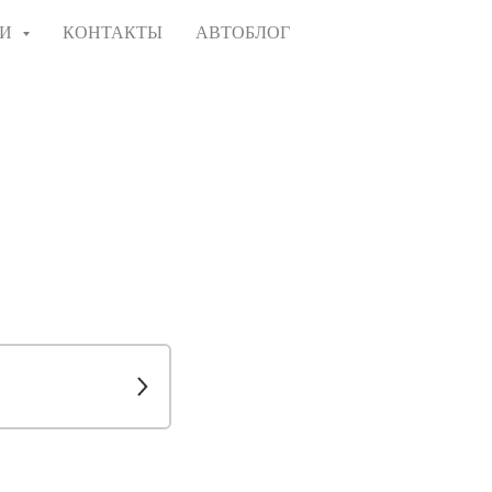
ГИ
КОНТАКТЫ
АВТОБЛОГ