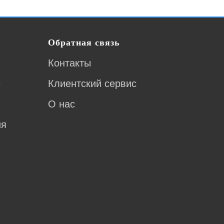
Обратная связь
Контакты
ю
Клиентский сервис
О нас
ия