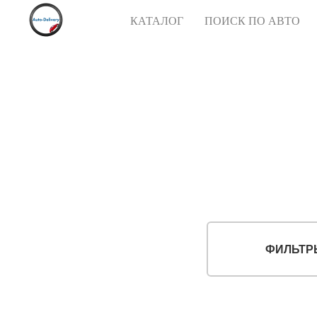
КАТАЛОГ
ПОИСК ПО АВТО
ФИЛЬТР