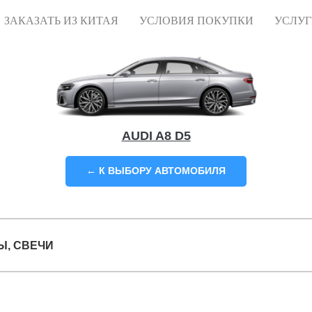
ЗАКАЗАТЬ ИЗ КИТАЯ
УСЛОВИЯ ПОКУПКИ
УСЛУ
AUDI A8 D5
← К ВЫБОРУ АВТОМОБИЛЯ
Ы, СВЕЧИ