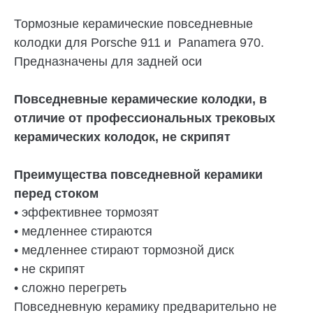
Тормозные керамические повседневные
колодки для Porsche 911 и Panamera 970.
Предназначены для задней оси
Повседневные керамические колодки, в
отличие от профессиональных трековых
керамических колодок, не скрипят
Преимущества повседневной керамики
перед стоком
• эффективнее тормозят
• медленнее стираются
• медленнее стирают тормозной диск
• не скрипят
• сложно перегреть
Повседневную керамику предварительно не