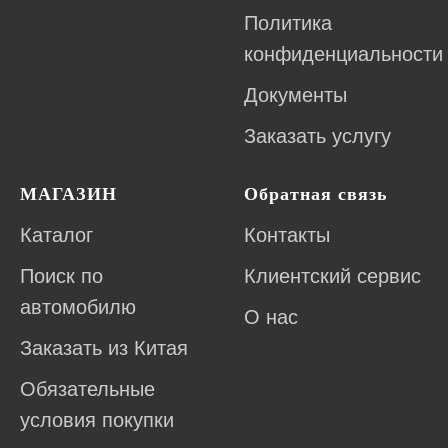
Политика
конфиденциальности
Документы
Заказать услугу
МАГАЗИН
Обратная связь
Каталог
Контакты
Поиск по
Клиентский сервис
автомобилю
О нас
Заказать из Китая
Обязательные
условия покупки