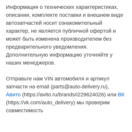
Информация о технических характеристиках,
описании, комплекте поставки и внешнем виде
автозапчастей носит ознакомительный
характер, не является публичной офертой и
может быть изменена производителем без
предварительного уведомления.
Дополнительную информацию уточняйте у
наших менеджеров.
Отправьте нам VIN автомобиля и артикул
запчасти на email (parts@auto-delivery.ru),
Авито
(https://avito.ru/brands/i229624026) или
ВК
(https://vk.com/auto_delivery) мы проверим
совместимость