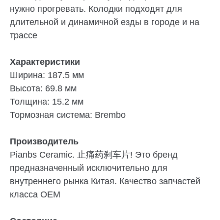
нужно прогревать. Колодки подходят для
длительной и динамичной езды в городе и на
трассе
Характеристики
Ширина: 187.5 мм
Высота: 69.8 мм
Толщина: 15.2 мм
Тормозная система: Brembo
Производитель
Pianbs Ceramic. 止痛药刹车片! Это бренд
предназначенный исключительно для
внутреннего рынка Китая. Качество запчастей
класса OEM