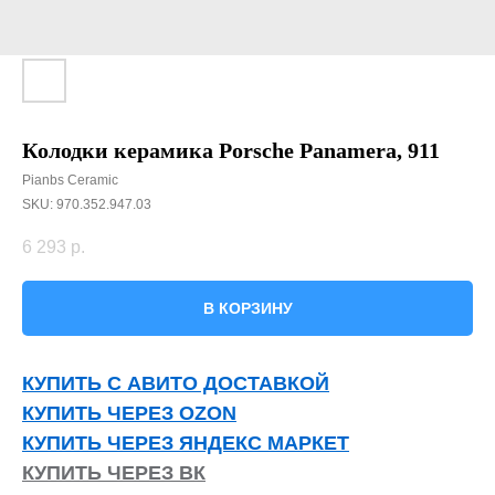
Колодки керамика Porsche Panamera, 911
Pianbs Ceramic
SKU:
970.352.947.03
6 293
р.
В КОРЗИНУ
КУПИТЬ С АВИТО ДОСТАВКОЙ
КУПИТЬ ЧЕРЕЗ OZON
КУПИТЬ ЧЕРЕЗ ЯНДЕКС МАРКЕТ
КУПИТЬ ЧЕРЕЗ ВК