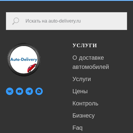
УСЛУГИ
О доставке
автомобилей
Услуги
Цены
Контроль
Бизнесу
Faq