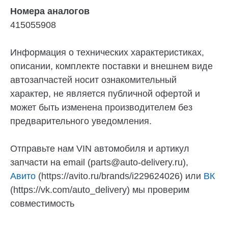
Номера аналогов
415055908
Информация о технических характеристиках,
описании, комплекте поставки и внешнем виде
автозапчастей носит ознакомительный
характер, не является публичной офертой и
может быть изменена производителем без
предварительного уведомления.
Отправьте нам VIN автомобиля и артикул
запчасти на email (parts@auto-delivery.ru),
Авито
(https://avito.ru/brands/i229624026) или
ВК
(https://vk.com/auto_delivery) мы проверим
совместимость