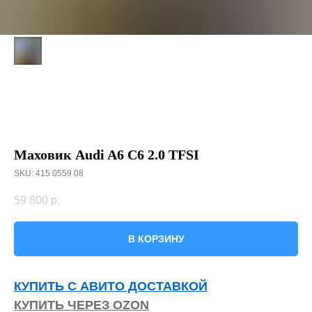
Маховик Audi A6 C6 2.0 TFSI
SKU:
415 0559 08
59 800
р.
В КОРЗИНУ
КУПИТЬ С АВИТО ДОСТАВКОЙ
КУПИТЬ ЧЕРЕЗ OZON