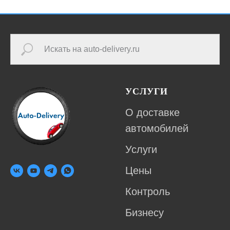
УСЛУГИ
О доставке
автомобилей
Услуги
Цены
Контроль
Бизнесу