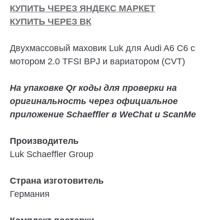
КУПИТЬ ЧЕРЕЗ ЯНДЕКС МАРКЕТ
КУПИТЬ ЧЕРЕЗ ВК
Двухмассовый маховик Luk для Audi A6 C6 с
мотором 2.0 TFSI BPJ и вариатором (CVT)
На упаковке Qr коды для проверки на
оригинальность через официальное
приложение Schaeffler в WeChat и ScanMe
Производитель
Luk Schaeffler Group
Страна изготовитель
Германия