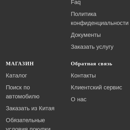
Faq
Политика
конфиденциальности
Документы
Заказать услугу
МАГАЗИН
Обратная связь
Каталог
Контакты
Поиск по
Клиентский сервис
автомобилю
О нас
Заказать из Китая
Обязательные
условия покупки