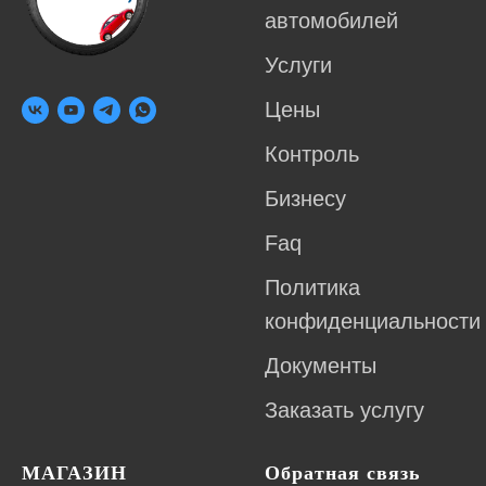
автомобилей
Услуги
Цены
Контроль
Бизнесу
Faq
Политика
конфиденциальности
Документы
Заказать услугу
МАГАЗИН
Обратная связь