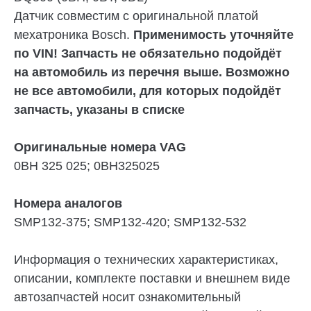
Датчик совместим с оригинальной платой
мехатроника Bosch.
Применимость уточняйте
по VIN! Запчасть не обязательно подойдёт
на автомобиль из перечня выше. Возможно
не все автомобили, для которых подойдёт
запчасть, указаны в списке
Оригинальные номера VAG
0BH 325 025; 0BH325025
Номера аналогов
SMP132-375; SMP132-420; SMP132-532
Информация о технических характеристиках,
описании, комплекте поставки и внешнем виде
автозапчастей носит ознакомительный