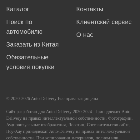
Каталог
Контакты
Поиск по
Клиентский сервис
автомобилю
О нас
Заказать из Китая
Обязательные
условия покупки
© 2020-2026 Auto-Delivery Все права защищены.
Сайт разработан для Auto-Delivery 2020-2024. Принадлежит Auto-
Delivery на правах интеллектуальной собственности. Фотографии,
Аудиовизуальные изображения, Логотип, Составительство сайта,
Ноу-Хау принадлежат Auto-Delivery на правах интеллектуальной
собственности. При копировании материалов, полном или