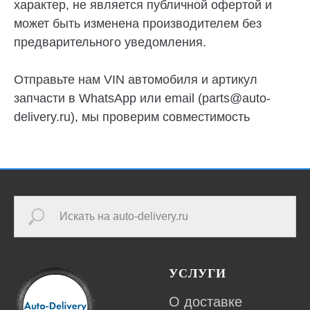
характер, не является публичной офертой и
может быть изменена производителем без
предварительного уведомления.
Отправьте нам VIN автомобиля и артикул
запчасти в
WhatsApp
или email (parts@auto-
delivery.ru), мы проверим совместимость
УСЛУГИ
О доставке