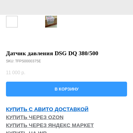
Датчик давления DSG DQ 380/500
SKU:
TFPS0000375E
11 000
р.
В КОРЗИНУ
КУПИТЬ С АВИТО ДОСТАВКОЙ
КУПИТЬ ЧЕРЕЗ OZON
КУПИТЬ ЧЕРЕЗ ЯНДЕКС МАРКЕТ