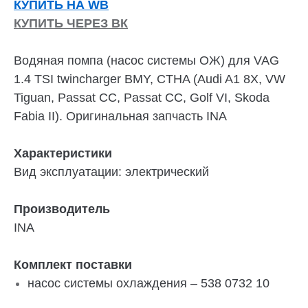
КУПИТЬ НА WB
КУПИТЬ ЧЕРЕЗ ВК
Водяная помпа (насос системы ОЖ) для VAG
1.4 TSI twincharger BMY, CTHA (Audi A1 8X, VW
Tiguan, Passat CC, Passat CC, Golf VI, Skoda
Fabia II). Оригинальная запчасть INA
Характеристики
Вид эксплуатации: электрический
Производитель
INA
Комплект поставки
насос системы охлаждения – 538 0732 10