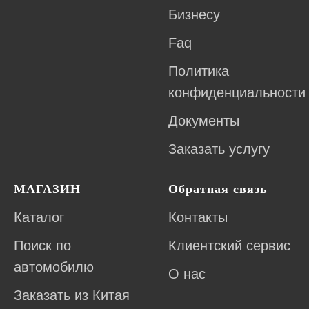
Бизнесу
Faq
Политика
конфиденциальности
Документы
Заказать услугу
МАГАЗИН
Обратная связь
Каталог
Контакты
Поиск по
Клиентский сервис
автомобилю
О нас
Заказать из Китая