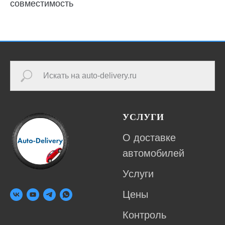
совместимость
УСЛУГИ
О доставке
автомобилей
Услуги
Цены
Контроль