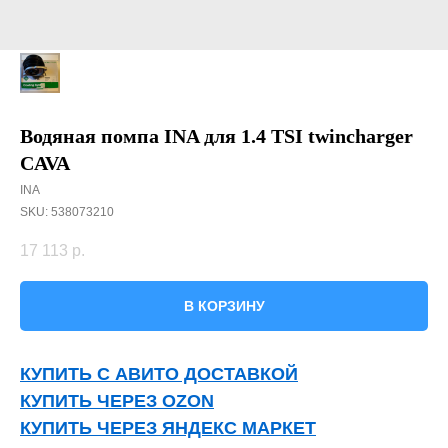
Водяная помпа INA для 1.4 TSI twincharger
CAVA
INA
SKU:
538073210
17 113
р.
В КОРЗИНУ
КУПИТЬ С АВИТО ДОСТАВКОЙ
КУПИТЬ ЧЕРЕЗ OZON
КУПИТЬ ЧЕРЕЗ ЯНДЕКС МАРКЕТ