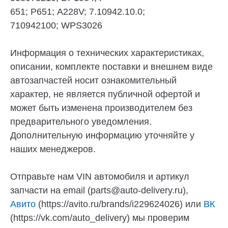
651; P651; A228V; 7.10942.10.0;
710942100; WPS3026
Информация о технических характеристиках,
описании, комплекте поставки и внешнем виде
автозапчастей носит ознакомительный
характер, не является публичной офертой и
может быть изменена производителем без
предварительного уведомления.
Дополнительную информацию уточняйте у
наших менеджеров.
Отправьте нам VIN автомобиля и артикул
запчасти на email (parts@auto-delivery.ru),
Авито
(https://avito.ru/brands/i229624026) или
ВК
(https://vk.com/auto_delivery) мы проверим