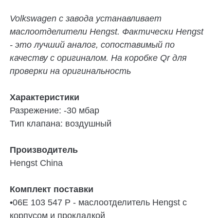
Volkswagen с завода устанавливает
маслоотделители Hengst. Фактически Hengst
- это лучший аналог, сопоставимый по
качеству с оригиналом. На коробке Qr для
проверки на оригинальность
Характеристики
Разрежение: -30 мбар
Тип клапана: воздушный
Производитель
Hengst China
Комплект поставки
•
06E 103 547 P - маслоотделитель Hengst с
корпусом и прокладкой