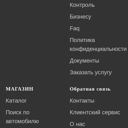
Контроль
Бизнесу
Faq
Политика
конфиденциальности
Документы
Заказать услугу
МАГАЗИН
Обратная связь
Каталог
Контакты
Поиск по
Клиентский сервис
автомобилю
О нас