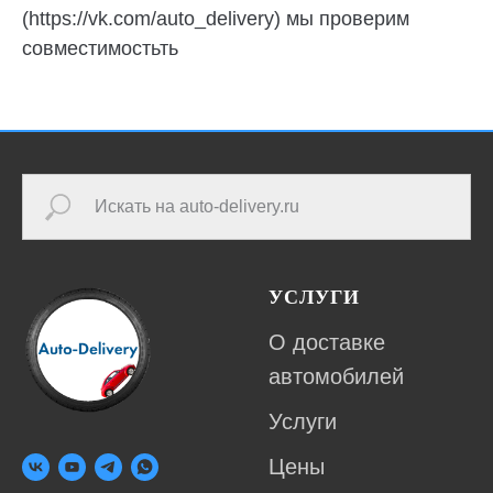
(https://vk.com/auto_delivery) мы проверим
совместимостьть
УСЛУГИ
О доставке
автомобилей
Услуги
Цены