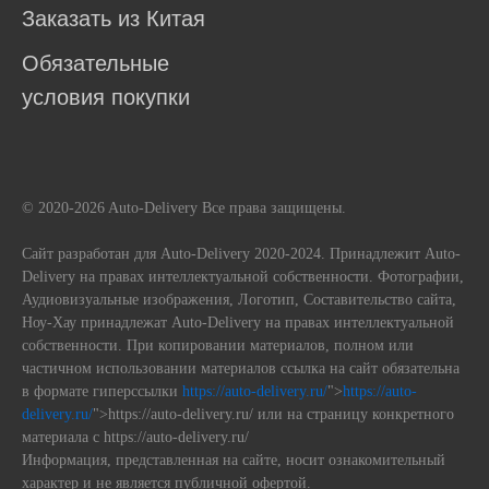
Заказать из Китая
Обязательные
условия покупки
© 2020-2026 Auto-Delivery Все права защищены.
Сайт разработан для Auto-Delivery 2020-2024. Принадлежит Auto-
Delivery на правах интеллектуальной собственности. Фотографии,
Аудиовизуальные изображения, Логотип, Составительство сайта,
Ноу-Хау принадлежат Auto-Delivery на правах интеллектуальной
собственности. При копировании материалов, полном или
частичном использовании материалов ссылка на сайт обязательна
в формате гиперссылки
https://auto-delivery.ru/
">
https://auto-
delivery.ru/
">https://auto-delivery.ru/ или на страницу конкретного
материала с https://auto-delivery.ru/
Информация, представленная на сайте, носит ознакомительный
характер и не является публичной офертой.