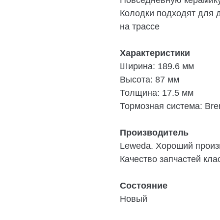
Повседневную керамику
Колодки подходят для 
на трассе
Характеристики
Ширина: 189.6 мм
Высота: 87 мм
Толщина: 17.5 мм
Тормозная система: Br
Производитель
Leweda. Хороший произ
Качество запчастей кл
Cостояние
Новый