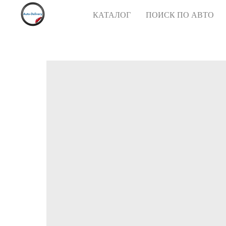
КАТАЛОГ
ПОИСК ПО АВТО