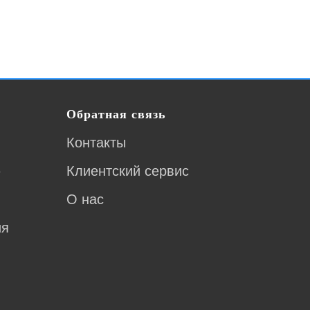
Обратная связь
Контакты
ю
Клиентский сервис
О нас
ия