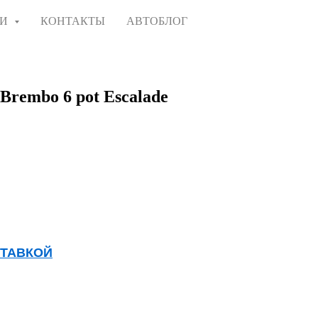
ГИ
КОНТАКТЫ
АВТОБЛОГ
Brembo 6 pot Escalade
СТАВКОЙ