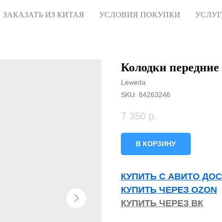
ЗАКАЗАТЬ ИЗ КИТАЯ
УСЛОВИЯ ПОКУПКИ
УСЛУ
Колодки передние 
Leweda
SKU:
84263246
7 350
р.
В КОРЗИНУ
КУПИТЬ С АВИТО ДО
КУПИТЬ ЧЕРЕЗ OZON
КУПИТЬ ЧЕРЕЗ ВК