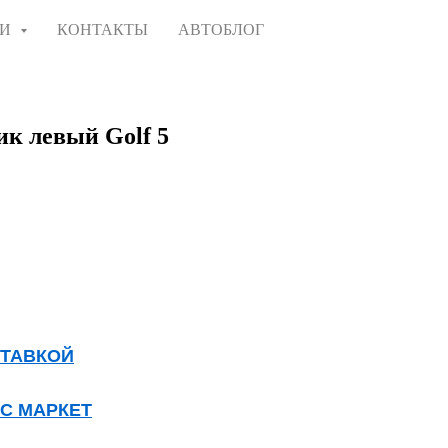
ГИ
КОНТАКТЫ
АВТОБЛОГ
ик левый Golf 5
СТАВКОЙ
КС МАРКЕТ