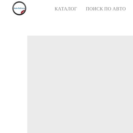
КАТАЛОГ
ПОИСК ПО АВТО