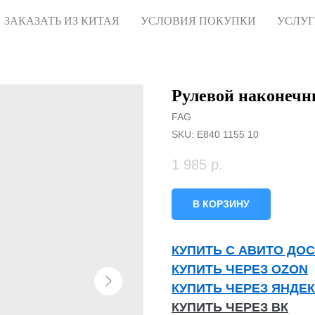
ЗАКАЗАТЬ ИЗ КИТАЯ
УСЛОВИЯ ПОКУПКИ
УСЛУ
Рулевой наконечн
FAG
SKU:
E840 1155 10
1 985
р.
В КОРЗИНУ
КУПИТЬ С АВИТО ДО
КУПИТЬ ЧЕРЕЗ OZON
КУПИТЬ ЧЕРЕЗ ЯНДЕ
КУПИТЬ ЧЕРЕЗ ВК