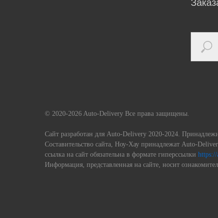
Заказ
© 2020-2026 Auto-Delivery Все права защищены.
Сайт разработан для Auto-Delivery 2020-2024. Принадлеж
Составительство сайта, Ноу-Хау принадлежат Auto-Deliv
ссылка на сайт обязательна в формате гиперссылки
https:/
Информация, представленная на сайте, носит ознакомител