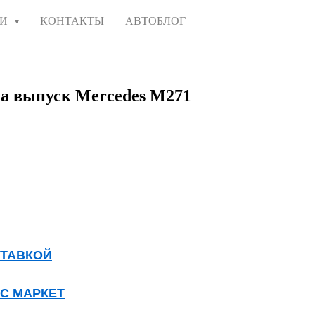
ГИ
КОНТАКТЫ
АВТОБЛОГ
а выпуск Mercedes M271
СТАВКОЙ
КС МАРКЕТ