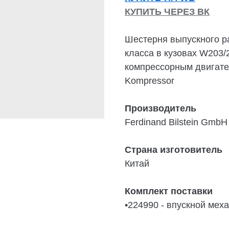
КУПИТЬ ЧЕРЕЗ ВК
Шестерня выпускного р
класса в кузовах W203/
компрессорным двигател
Kompressor
Производитель
Ferdinand Bilstein GmbH
Страна изготовитель
Китай
Комплект поставки
•224990 - впускной ме