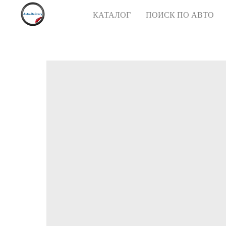
КАТАЛОГ
ПОИСК ПО АВТО