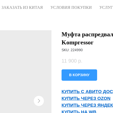
ЗАКАЗАТЬ ИЗ КИТАЯ
УСЛОВИЯ ПОКУПКИ
УСЛУ
Муфта распредвал
Kompressor
SKU:
224990
11 900
р.
В КОРЗИНУ
КУПИТЬ С АВИТО ДО
КУПИТЬ ЧЕРЕЗ OZON
КУПИТЬ ЧЕРЕЗ ЯНДЕ
КУПИТЬ НА WB