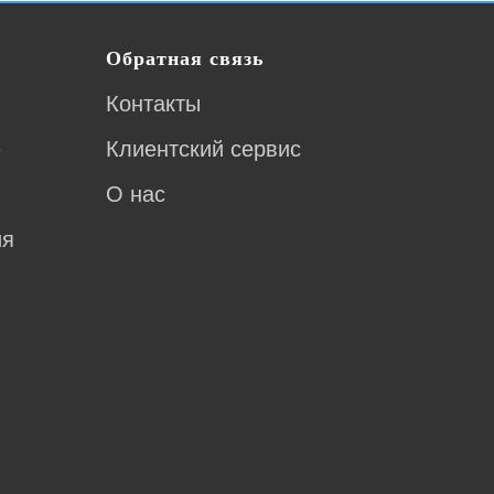
Обратная связь
Контакты
ю
Клиентский сервис
О нас
ия