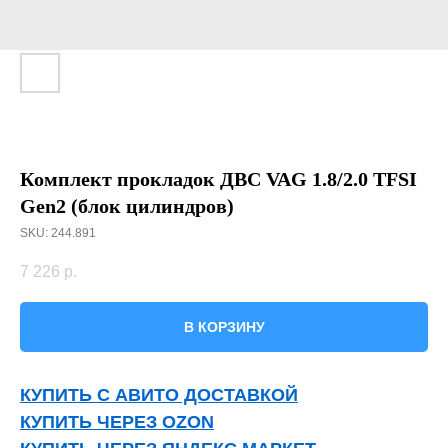
Комплект прокладок ДВС VAG 1.8/2.0 TFSI
Gen2 (блок цилиндров)
SKU:
244.891
7 226
р.
В КОРЗИНУ
КУПИТЬ С АВИТО ДОСТАВКОЙ
КУПИТЬ ЧЕРЕЗ OZON