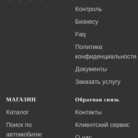
Контроль
Бизнесу
Faq
Политика
конфиденциальности
Документы
Заказать услугу
МАГАЗИН
Обратная связь
Каталог
Контакты
Поиск по
Клиентский сервис
автомобилю
О нас