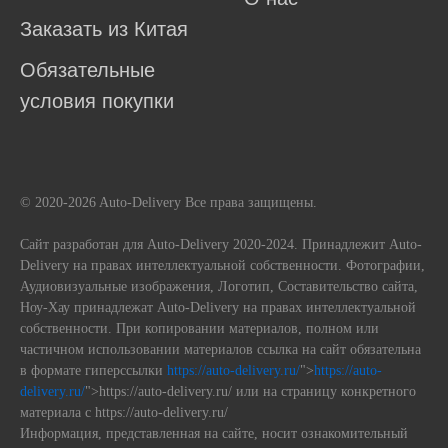
Заказать из Китая
Обязательные
условия покупки
© 2020-2026 Auto-Delivery Все права защищены.
Сайт разработан для Auto-Delivery 2020-2024. Принадлежит Auto-
Delivery на правах интеллектуальной собственности. Фотографии,
Аудиовизуальные изображения, Логотип, Составительство сайта,
Ноу-Хау принадлежат Auto-Delivery на правах интеллектуальной
собственности. При копировании материалов, полном или
частичном использовании материалов ссылка на сайт обязательна
в формате гиперссылки
https://auto-delivery.ru/
">
https://auto-
delivery.ru/
">https://auto-delivery.ru/ или на страницу конкретного
материала с https://auto-delivery.ru/
Информация, представленная на сайте, носит ознакомительный