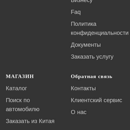
Бизнесу
Faq
Политика
конфиденциальности
Документы
Заказать услугу
МАГАЗИН
Обратная связь
Каталог
Контакты
Поиск по
Клиентский сервис
автомобилю
О нас
Заказать из Китая