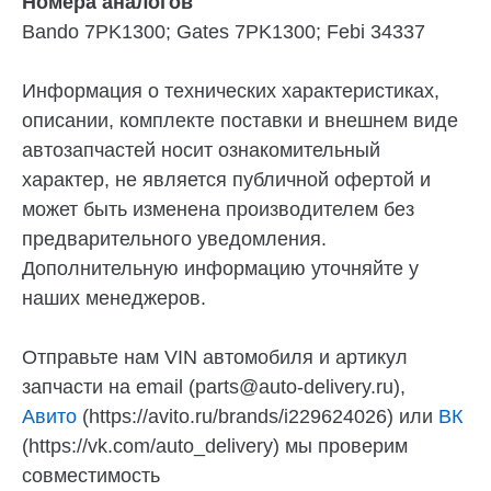
Номера аналогов
Bando 7PK1300; Gates 7PK1300; Febi 34337
Информация о технических характеристиках,
описании, комплекте поставки и внешнем виде
автозапчастей носит ознакомительный
характер, не является публичной офертой и
может быть изменена производителем без
предварительного уведомления.
Дополнительную информацию уточняйте у
наших менеджеров.
Отправьте нам VIN автомобиля и артикул
запчасти на email (parts@auto-delivery.ru),
Авито
(https://avito.ru/brands/i229624026) или
ВК
(https://vk.com/auto_delivery) мы проверим
совместимость