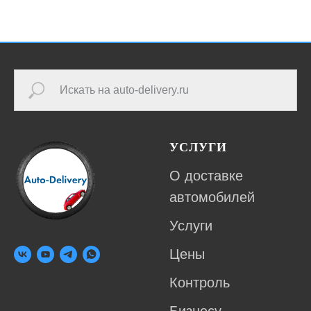
УСЛУГИ
О доставке
автомобилей
Услуги
Цены
Контроль