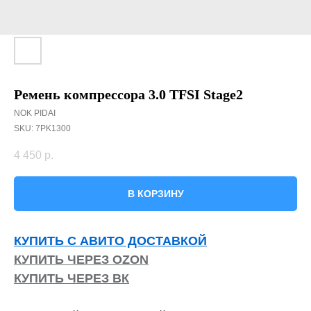
Ремень компрессора 3.0 TFSI Stage2
NOK PIDAI
SKU:
7PK1300
4 450
р.
В КОРЗИНУ
КУПИТЬ С АВИТО ДОСТАВКОЙ
КУПИТЬ ЧЕРЕЗ OZON
КУПИТЬ ЧЕРЕЗ ВК