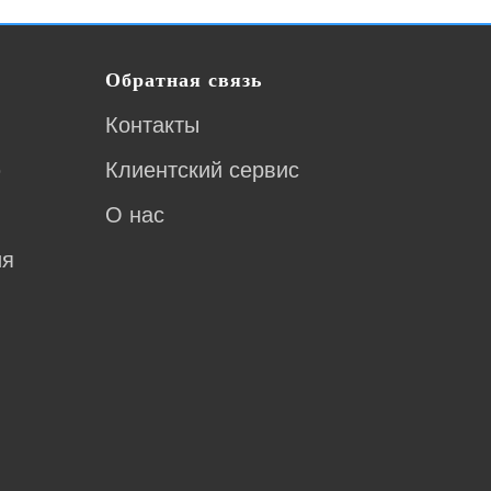
Обратная связь
Контакты
ю
Клиентский сервис
О нас
ия