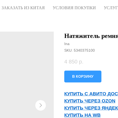
ЗАКАЗАТЬ ИЗ КИТАЯ
УСЛОВИЯ ПОКУПКИ
УСЛУ
Натяжитель ремня 
Ina
SKU:
5340375100
4 850
р.
В КОРЗИНУ
КУПИТЬ С АВИТО ДО
КУПИТЬ ЧЕРЕЗ OZON
КУПИТЬ ЧЕРЕЗ ЯНДЕ
КУПИТЬ НА WB