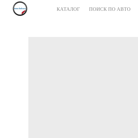
КАТАЛОГ
ПОИСК ПО АВТО