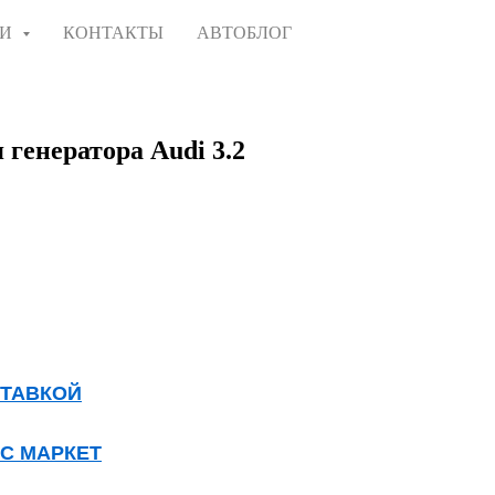
ГИ
КОНТАКТЫ
АВТОБЛОГ
генератора Audi 3.2
СТАВКОЙ
КС МАРКЕТ