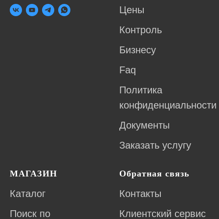
Цены
Контроль
Бизнесу
Faq
Политика
конфиденциальности
Документы
Заказать услугу
МАГАЗИН
Обратная связь
Каталог
Контакты
Поиск по
Клиентский сервис