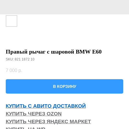
Правый рычаг с шаровой BMW E60
SKU:
821 1872 10
7 000
р.
В КОРЗИНУ
КУПИТЬ С АВИТО ДОСТАВКОЙ
КУПИТЬ ЧЕРЕЗ OZON
КУПИТЬ ЧЕРЕЗ ЯНДЕКС МАРКЕТ