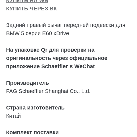
КУПИТЬ НА WB
КУПИТЬ ЧЕРЕЗ ВК
Задний правый рычаг передней подвески для
BMW 5 серии E60 xDrive
На упаковке Qr для проверки на
оригинальность через официальное
приложение Schaeffler в WeChat
Производитель
FAG Schaeffler Shanghai Co., Ltd.
Страна изготовитель
Китай
Комплект поставки