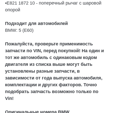
•E821 1872 10 - поперечный рычаг с шаровой
опорой
Подходит для автомобилей
BMW:
5 (E60)
Пожалуйста, проверьте применимость
запчасти по VIN, перед покупкой! На один и
тот же автомобиль с одинаковым кодом
двигателя из списка выше могут быть
установлены разные запчасти, в
зависимости от года выпуска автомобиля,
комплектации и других факторов. Точно
подобрать запчасть возможно только по
Vin!
Оригинальные номера BMW