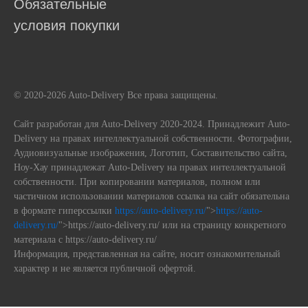
Обязательные
условия покупки
© 2020-2026 Auto-Delivery Все права защищены.
Сайт разработан для Auto-Delivery 2020-2024. Принадлежит Auto-
Delivery на правах интеллектуальной собственности. Фотографии,
Аудиовизуальные изображения, Логотип, Составительство сайта,
Ноу-Хау принадлежат Auto-Delivery на правах интеллектуальной
собственности. При копировании материалов, полном или
частичном использовании материалов ссылка на сайт обязательна
в формате гиперссылки
https://auto-delivery.ru/
">
https://auto-
delivery.ru/
">https://auto-delivery.ru/ или на страницу конкретного
материала с https://auto-delivery.ru/
Информация, представленная на сайте, носит ознакомительный
характер и не является публичной офертой.