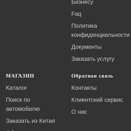
Бизнесу
Faq
Политика
конфиденциальности
Документы
Заказать услугу
МАГАЗИН
Обратная связь
Каталог
Контакты
Поиск по
Клиентский сервис
автомобилю
О нас
Заказать из Китая