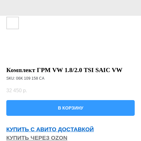
Комплект ГРМ VW 1.8/2.0 TSI SAIC VW
SKU:
06K 109 158 CA
32 450
р.
В КОРЗИНУ
КУПИТЬ С АВИТО ДОСТАВКОЙ
КУПИТЬ ЧЕРЕЗ OZON