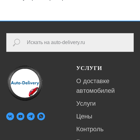
УСЛУГИ
О доставке
автомобилей
Услуги
Цены
Контроль